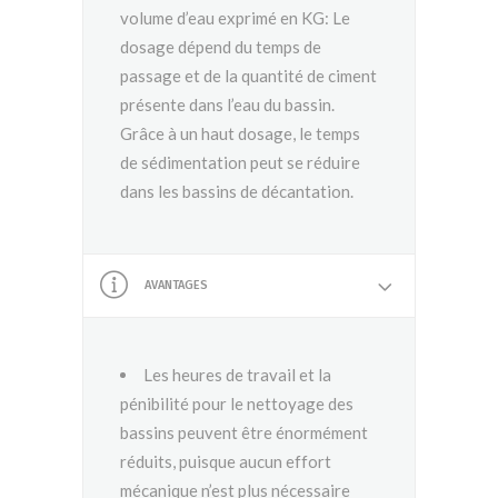
volume d’eau exprimé en KG: Le
dosage dépend du temps de
passage et de la quantité de ciment
présente dans l’eau du bassin.
Grâce à un haut dosage, le temps
de sédimentation peut se réduire
dans les bassins de décantation.
AVANTAGES
Les heures de travail et la
pénibilité pour le nettoyage des
bassins peuvent être énormément
réduits, puisque aucun effort
mécanique n’est plus nécessaire