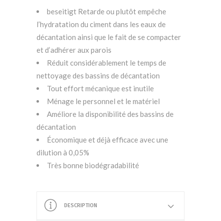
beseitigt Retarde ou plutôt empêche
l’hydratation du ciment dans les eaux de
décantation ainsi que le fait de se compacter
et d’adhérer aux parois
Réduit considérablement le temps de
nettoyage des bassins de décantation
Tout effort mécanique est inutile
Ménage le personnel et le matériel
Améliore la disponibilité des bassins de
décantation
Économique et déjà efficace avec une
dilution à 0,05%
Très bonne biodégradabilité
DESCRIPTION