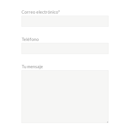
Correo electrónico*
Teléfono
Tu mensaje