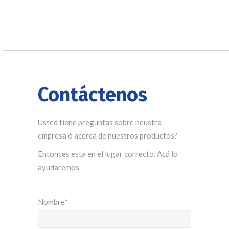
Contáctenos
Usted tiene preguntas sobre neustra
empresa ó acerca de nuestros productos?
Entonces esta en el lugar correcto. Acá lo
ayudaremos.
Nombre*