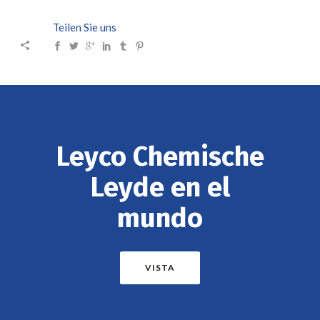
Teilen Sie uns
Leyco Chemische
Leyde en el
mundo
VISTA