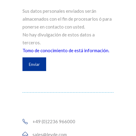
Sus datos personales enviados serán
almacenados con el fin de procesarlos ó para
ponerse en contacto con usted.
No hay divulgación de estos datos a
terceros.
Tomo de conocimiento de está información.
+49 (0)2236 966000
sales@leyde.com